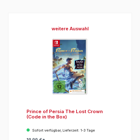
Produktgalerie überspringen
weitere Auswahl
Prince of Persia The Lost Crown
(Code in the Box)
Sofort verfügbar, Lieferzeit: 1-3 Tage
19,99 €*