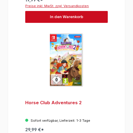
Preise inkl. MwSt. zzgl. Versandkosten
In den Warenkorb
Horse Club Adventures 2
Sofort verfügbar, Lieferzeit: 1-3 Tage
29,99 €*