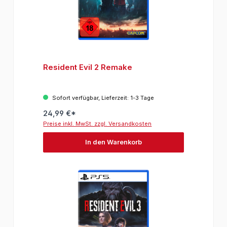
Resident Evil 2 Remake
Sofort verfügbar, Lieferzeit: 1-3 Tage
24,99 €*
Preise inkl. MwSt. zzgl. Versandkosten
In den Warenkorb