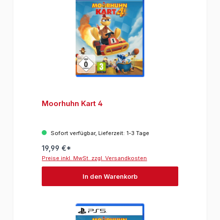
Moorhuhn Kart 4
Sofort verfügbar, Lieferzeit: 1-3 Tage
19,99 €*
Preise inkl. MwSt. zzgl. Versandkosten
In den Warenkorb