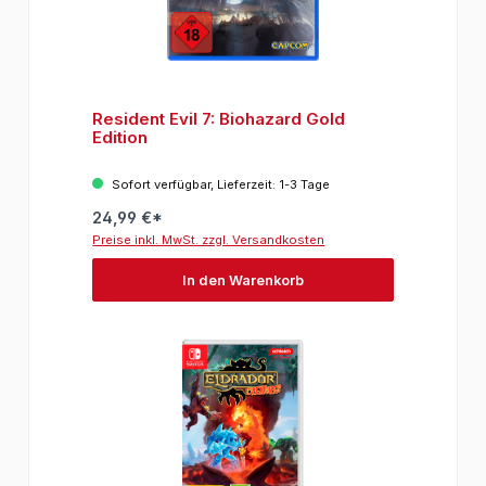
Resident Evil 7: Biohazard Gold
Edition
Sofort verfügbar, Lieferzeit: 1-3 Tage
24,99 €*
Preise inkl. MwSt. zzgl. Versandkosten
In den Warenkorb