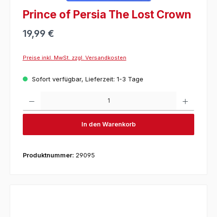
Prince of Persia The Lost Crown
19,99 €
Preise inkl. MwSt. zzgl. Versandkosten
Sofort verfügbar, Lieferzeit: 1-3 Tage
Produkt 
In den Warenkorb
Produktnummer:
29095