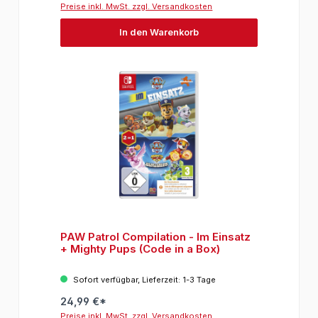
Preise inkl. MwSt. zzgl. Versandkosten
In den Warenkorb
PAW Patrol Compilation - Im Einsatz
+ Mighty Pups (Code in a Box)
Sofort verfügbar, Lieferzeit: 1-3 Tage
24,99 €*
Preise inkl. MwSt. zzgl. Versandkosten