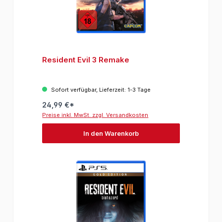
Resident Evil 3 Remake
Sofort verfügbar, Lieferzeit: 1-3 Tage
24,99 €*
Preise inkl. MwSt. zzgl. Versandkosten
In den Warenkorb