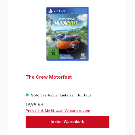
The Crew Motorfest
Sofort verfügbar, Lieferzeit: 1-3 Tage
19,99 €*
Preise inkl. MwSt. zzgl. Versandkosten
In den Warenkorb