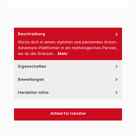
Beschreibung
Stürze dich in einem stylishen und packenden Action-
Adventure-Plattformer in ein mythologisches Persien,
wo du die Grenzen…
Mehr
Eigenschaften
Bewertungen
Hersteller-Infos
Artikel für Händler