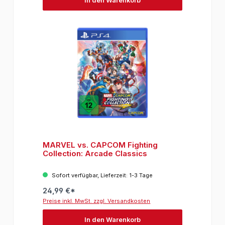
In den Warenkorb
MARVEL vs. CAPCOM Fighting
Collection: Arcade Classics
Sofort verfügbar, Lieferzeit: 1-3 Tage
24,99 €*
Preise inkl. MwSt. zzgl. Versandkosten
In den Warenkorb