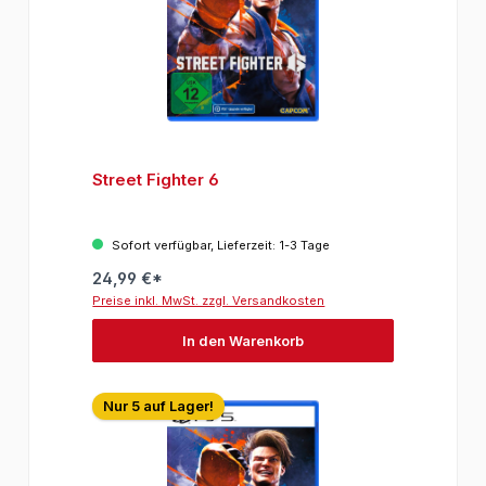
Street Fighter 6
Sofort verfügbar, Lieferzeit: 1-3 Tage
24,99 €*
Preise inkl. MwSt. zzgl. Versandkosten
In den Warenkorb
Nur 5 auf Lager!