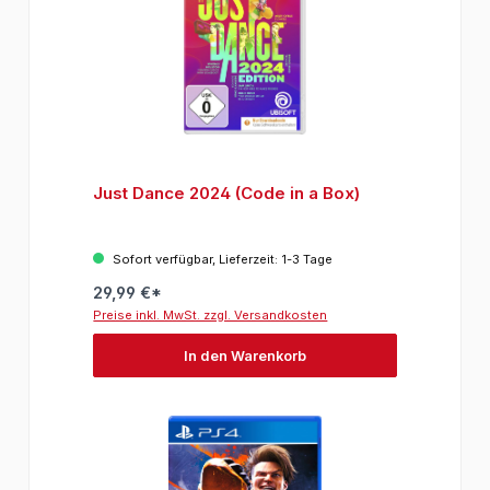
Just Dance 2024 (Code in a Box)
Sofort verfügbar, Lieferzeit: 1-3 Tage
29,99 €*
Preise inkl. MwSt. zzgl. Versandkosten
In den Warenkorb