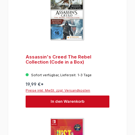
Assassin's Creed The Rebel
Collection (Code in a Box)
Sofort verfügbar, Lieferzeit: 1-3 Tage
19,99 €*
Preise inkl. MwSt. zzgl. Versandkosten
In den Warenkorb