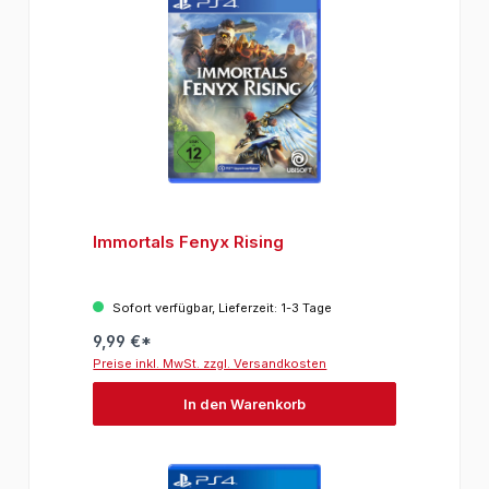
Immortals Fenyx Rising
Sofort verfügbar, Lieferzeit: 1-3 Tage
9,99 €*
Preise inkl. MwSt. zzgl. Versandkosten
In den Warenkorb