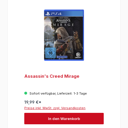
Assassin's Creed Mirage
Sofort verfügbar, Lieferzeit: 1-3 Tage
19,99 €*
Preise inkl. MwSt. zzgl. Versandkosten
In den Warenkorb