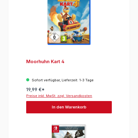
Moorhuhn Kart 4
Sofort verfügbar, Lieferzeit: 1-3 Tage
19,99 €*
Preise inkl. MwSt. zzgl. Versandkosten
In den Warenkorb