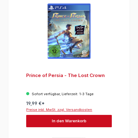
Prince of Persia - The Lost Crown
Sofort verfügbar, Lieferzeit: 1-3 Tage
19,99 €*
Preise inkl. MwSt. zzgl. Versandkosten
In den Warenkorb