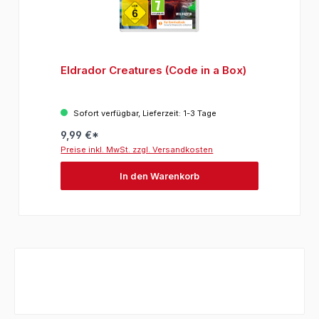
Eldrador Creatures (Code in a Box)
Sofort verfügbar, Lieferzeit: 1-3 Tage
9,99 €*
Preise inkl. MwSt. zzgl. Versandkosten
In den Warenkorb