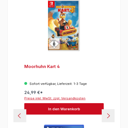
Moorhuhn Kart 4
Sofort verfügbar, Lieferzeit: 1-3 Tage
24,99 €*
Preise inkl. MwSt. zzgl. Versandkosten
In den Warenkorb