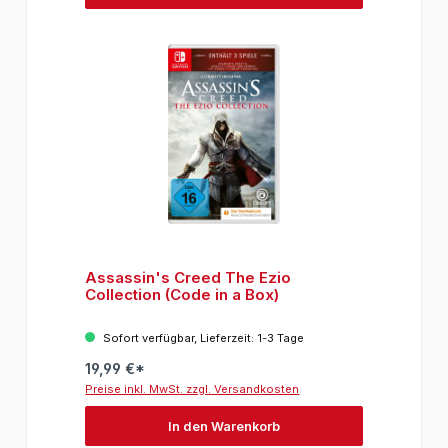
Assassin's Creed The Ezio
Collection (Code in a Box)
Sofort verfügbar, Lieferzeit: 1-3 Tage
19,99 €*
Preise inkl. MwSt. zzgl. Versandkosten
In den Warenkorb