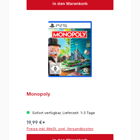
In den Warenkorb
Monopoly
Sofort verfügbar, Lieferzeit: 1-3 Tage
19,99 €*
Preise inkl. MwSt. zzgl. Versandkosten