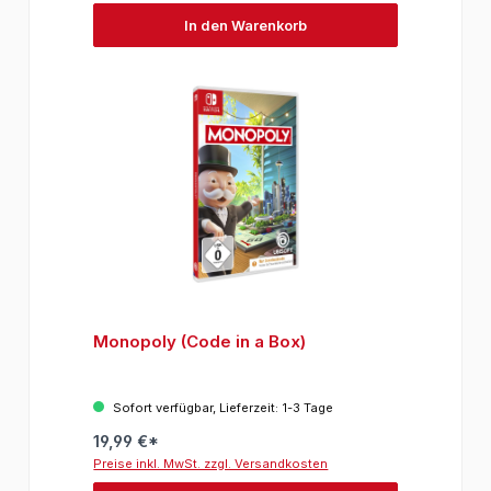
In den Warenkorb
Monopoly (Code in a Box)
Sofort verfügbar, Lieferzeit: 1-3 Tage
19,99 €*
Preise inkl. MwSt. zzgl. Versandkosten