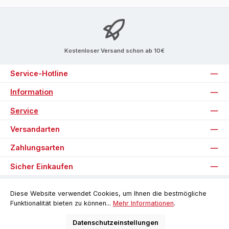
Kostenloser Versand schon ab 10€
Service-Hotline
Information
Service
Versandarten
Zahlungsarten
Sicher Einkaufen
Unsere Communities
Diese Website verwendet Cookies, um Ihnen die bestmögliche
Funktionalität bieten zu können...
Mehr Informationen
.
Facebook
Instagram
Datenschutzeinstellungen