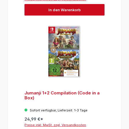
In den Warenkorb
Jumanji 1+2 Compilation (Code in a
Box)
Sofort verfügbar, Lieferzeit: 1-3 Tage
24,99 €*
Preise inkl. MwSt. zzgl. Versandkosten