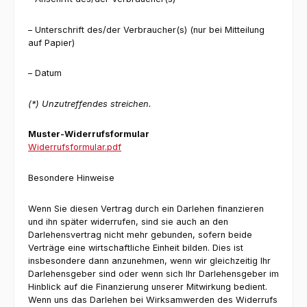
– Unterschrift des/der Verbraucher(s) (nur bei Mitteilung
auf Papier)
– Datum
(*) Unzutreffendes streichen.
Muster-Widerrufsformular
Widerrufsformular.pdf
Besondere Hinweise
Wenn Sie diesen Vertrag durch ein Darlehen finanzieren
und ihn später widerrufen, sind sie auch an den
Darlehensvertrag nicht mehr gebunden, sofern beide
Verträge eine wirtschaftliche Einheit bilden. Dies ist
insbesondere dann anzunehmen, wenn wir gleichzeitig Ihr
Darlehensgeber sind oder wenn sich Ihr Darlehensgeber im
Hinblick auf die Finanzierung unserer Mitwirkung bedient.
Wenn uns das Darlehen bei Wirksamwerden des Widerrufs