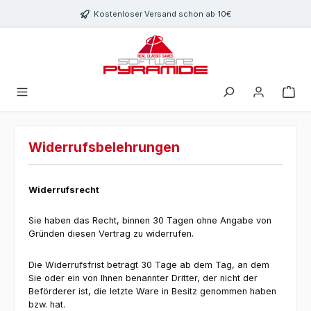
Zum Hauptinhalt springen
Kostenloser Versand schon ab 10€
Widerrufsbelehrungen
Widerrufsrecht
Sie haben das Recht, binnen 30 Tagen ohne Angabe von
Gründen diesen Vertrag zu widerrufen.
Die Widerrufsfrist beträgt 30 Tage ab dem Tag, an dem
Sie oder ein von Ihnen benannter Dritter, der nicht der
Beförderer ist, die letzte Ware in Besitz genommen haben
bzw. hat.