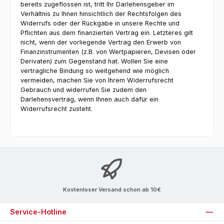
bereits zugeflossen ist, tritt Ihr Darlehensgeber im
Verhältnis zu Ihnen hinsichtlich der Rechtsfolgen des
Widerrufs oder der Rückgabe in unsere Rechte und
Pflichten aus dem finanzierten Vertrag ein. Letzteres gilt
nicht, wenn der vorliegende Vertrag den Erwerb von
Finanzinstrumenten (z.B. von Wertpapieren, Devisen oder
Derivaten) zum Gegenstand hat. Wollen Sie eine
vertragliche Bindung so weitgehend wie möglich
vermeiden, machen Sie von Ihrem Widerrufsrecht
Gebrauch und widerrufen Sie zudem den
Darlehensvertrag, wenn Ihnen auch dafür ein
Widerrufsrecht zusteht.
Kostenloser Versand schon ab 10€
Service-Hotline