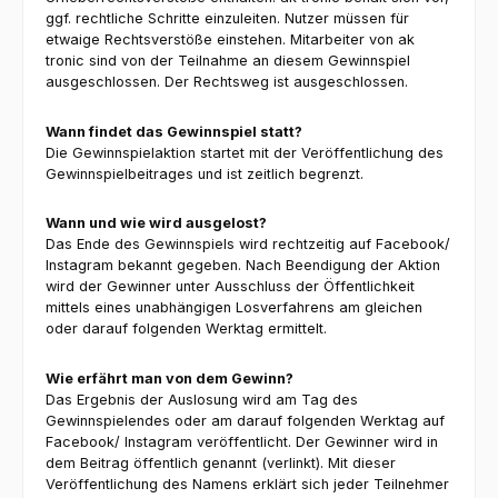
ggf. rechtliche Schritte einzuleiten. Nutzer müssen für
etwaige Rechtsverstöße einstehen. Mitarbeiter von ak
tronic sind von der Teilnahme an diesem Gewinnspiel
ausgeschlossen. Der Rechtsweg ist ausgeschlossen.
Wann findet das Gewinnspiel statt?
Die Gewinnspielaktion startet mit der Veröffentlichung des
Gewinnspielbeitrages und ist zeitlich begrenzt.
Wann und wie wird ausgelost?
Das Ende des Gewinnspiels wird rechtzeitig auf Facebook/
Instagram bekannt gegeben. Nach Beendigung der Aktion
wird der Gewinner unter Ausschluss der Öffentlichkeit
mittels eines unabhängigen Losverfahrens am gleichen
oder darauf folgenden Werktag ermittelt.
Wie erfährt man von dem Gewinn?
Das Ergebnis der Auslosung wird am Tag des
Gewinnspielendes oder am darauf folgenden Werktag auf
Facebook/ Instagram veröffentlicht. Der Gewinner wird in
dem Beitrag öffentlich genannt (verlinkt). Mit dieser
Veröffentlichung des Namens erklärt sich jeder Teilnehmer