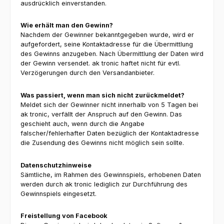
ausdrücklich einverstanden.
Wie erhält man den Gewinn?
Nachdem der Gewinner bekanntgegeben wurde, wird er
aufgefordert, seine Kontaktadresse für die Übermittlung
des Gewinns anzugeben. Nach Übermittlung der Daten wird
der Gewinn versendet. ak tronic haftet nicht für evtl.
Verzögerungen durch den Versandanbieter.
Was passiert, wenn man sich nicht zurückmeldet?
Meldet sich der Gewinner nicht innerhalb von 5 Tagen bei
ak tronic, verfällt der Anspruch auf den Gewinn. Das
geschieht auch, wenn durch die Angabe
falscher/fehlerhafter Daten bezüglich der Kontaktadresse
die Zusendung des Gewinns nicht möglich sein sollte.
Datenschutzhinweise
Sämtliche, im Rahmen des Gewinnspiels, erhobenen Daten
werden durch ak tronic lediglich zur Durchführung des
Gewinnspiels eingesetzt.
Freistellung von Facebook