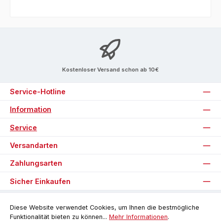
Kostenloser Versand schon ab 10€
Service-Hotline
Information
Service
Versandarten
Zahlungsarten
Sicher Einkaufen
Unsere Communities
Diese Website verwendet Cookies, um Ihnen die bestmögliche
Funktionalität bieten zu können...
Mehr Informationen
.