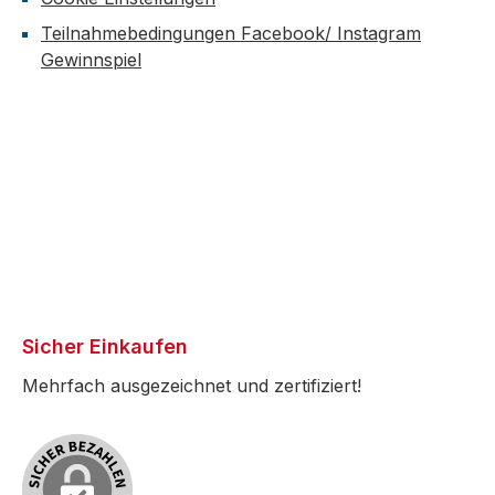
Teilnahmebedingungen Facebook/ Instagram
Gewinnspiel
Sicher Einkaufen
Mehrfach ausgezeichnet und zertifiziert!