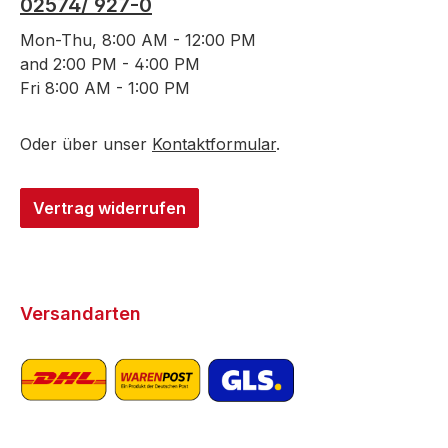
02574/ 927-0
Mon-Thu, 8:00 AM - 12:00 PM
and 2:00 PM - 4:00 PM
Fri 8:00 AM - 1:00 PM
Oder über unser
Kontaktformular
.
Vertrag widerrufen
Versandarten