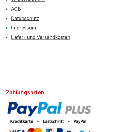
AGB
Datenschutz
Impressum
Liefer- und Versandkosten
Zahlungsarten