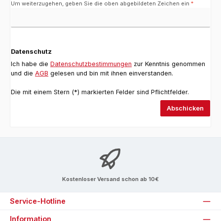
Um weiterzugehen, geben Sie die oben abgebildeten Zeichen ein
*
Datenschutz
Ich habe die
Datenschutzbestimmungen
zur Kenntnis genommen
und die
AGB
gelesen und bin mit ihnen einverstanden.
Die mit einem Stern (*) markierten Felder sind Pflichtfelder.
Abschicken
Kostenloser Versand schon ab 10€
Service-Hotline
Information