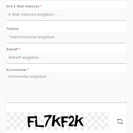
Ihre E-Mail-Adresse
*
Telefon
Betreff
*
Kommentar
*