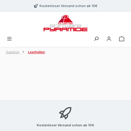
Zum Hauptinhalt springen
Kostenloser Versand schon ab 10€
Zubehör
Leerhüllen
Kostenloser Versand schon ab 10€