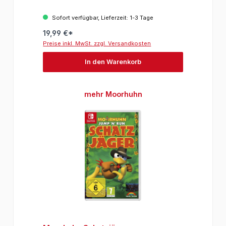
Sofort verfügbar, Lieferzeit: 1-3 Tage
19,99 €*
Preise inkl. MwSt. zzgl. Versandkosten
In den Warenkorb
Produktgalerie überspringen
mehr Moorhuhn