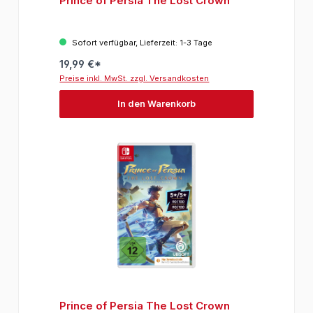
Prince of Persia The Lost Crown
Sofort verfügbar, Lieferzeit: 1-3 Tage
19,99 €*
Preise inkl. MwSt. zzgl. Versandkosten
In den Warenkorb
Prince of Persia The Lost Crown