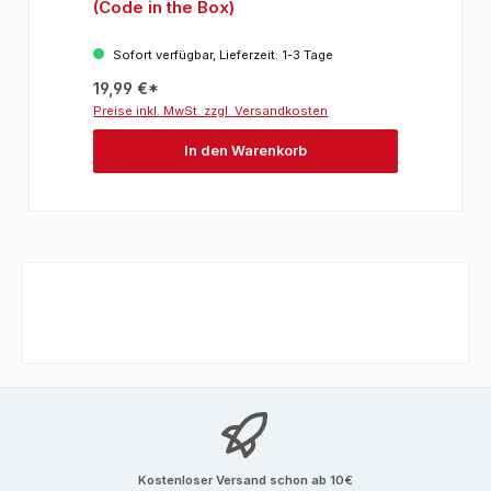
(Code in the Box)
Sofort verfügbar, Lieferzeit: 1-3 Tage
19,99 €*
Preise inkl. MwSt. zzgl. Versandkosten
In den Warenkorb
Kostenloser Versand schon ab 10€