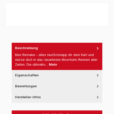
Beschreibung
Kein Remake – alles neu!Schnapp dir dein Kart und
stürze dich in das rasanteste Moorhuhn-Rennen aller
Zeiten. Die ultimativ…
Mehr
Eigenschaften
Bewertungen
Hersteller-Infos