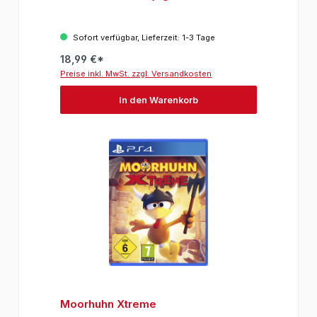
Sofort verfügbar, Lieferzeit: 1-3 Tage
18,99 €*
Preise inkl. MwSt. zzgl. Versandkosten
In den Warenkorb
Moorhuhn Xtreme