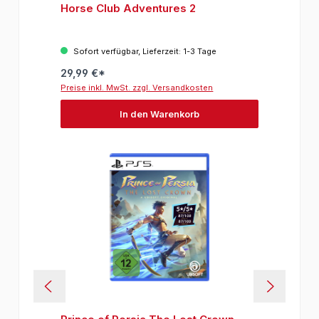
Horse Club Adventures 2
Sofort verfügbar, Lieferzeit: 1-3 Tage
29,99 €*
Preise inkl. MwSt. zzgl. Versandkosten
In den Warenkorb