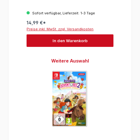
Sofort verfügbar, Lieferzeit: 1-3 Tage
14,99 €*
Preise inkl. MwSt. zzgl. Versandkosten
In den Warenkorb
Produktgalerie überspringen
Weitere Auswahl