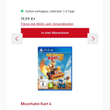
Sofort verfügbar, Lieferzeit: 1-3 Tage
19,99 €*
Preise inkl. MwSt. zzgl. Versandkosten
In den Warenkorb
Moorhuhn Kart 4