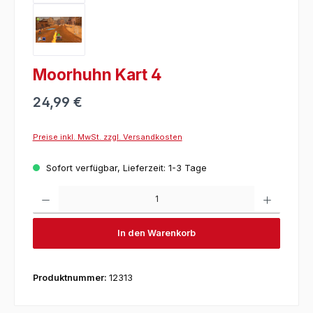
Moorhuhn Kart 4
24,99 €
Preise inkl. MwSt. zzgl. Versandkosten
Sofort verfügbar, Lieferzeit: 1-3 Tage
Produkt 
In den Warenkorb
Produktnummer:
12313