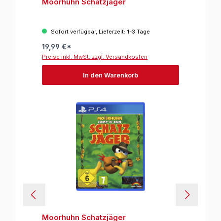
Moorhuhn Schatzjäger
Sofort verfügbar, Lieferzeit: 1-3 Tage
19,99 €*
Preise inkl. MwSt. zzgl. Versandkosten
In den Warenkorb
Moorhuhn Schatzjäger