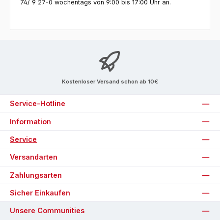
74/ 9 27-0 wochentags von 9:00 bis 17:00 Uhr an.
Kostenloser Versand schon ab 10€
Service-Hotline
Information
Service
Versandarten
Zahlungsarten
Sicher Einkaufen
Unsere Communities