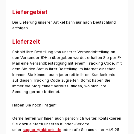
Liefergebiet
Die Lieferung unserer Artikel kann nur nach Deutschland
erfolgen.
Lieferzeit
Sobald Ihre Bestellung von unserer Versandabteilung an
den Versender (DHL) übergeben wurde, erhalten Sie per E-
Mail eine Versandbestätigung mit einem Tracking Code, mit
dem Sie den Status Ihrer Bestellung im Internet einsehen
können. Sie können auch jederzeit in Ihrem Kundenkonto
auf diesen Tracking Code zugreifen. Somit haben Sie
immer die Möglichkeit herauszufinden, wo sich Ihre
Sendung gerade befindet.
Haben Sie noch Fragen?
Gerne helfen wir Ihnen auch persönlich weiter. Kontaktieren
Sie dazu einfach unseren Kunden-Service
unter
support@aktronic.de
oder rufe Sie uns unter +49 25