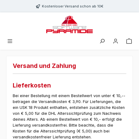
Zum Hauptinhalt springen
Kostenloser Versand schon ab 10€
Versand und Zahlung
Lieferkosten
Bei einer Bestellung mit einem Bestellwert von unter € 10,--
betragen die Versandkosten € 3,90. Für Lieferungen, die
ein USK 18 Produkt enthalten, entstehen zusätzliche Kosten
von € 5,00 für die DHL Alterssichtprüfung zum Nachweis
deines Alters. Ab einem Bestellwert von € 10,- erfolgt die
Lieferung versandkostenfrei. Bitte beachte, dass die
Kosten für die Alterssichtprüfung (€ 5,00) auch bei
versandkostenfreier Lieferung entstehen.