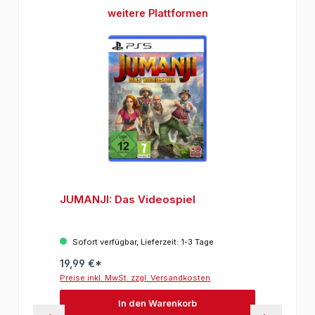
Produktgalerie überspringen
weitere Plattformen
JUMANJI: Das Videospiel
Sofort verfügbar, Lieferzeit: 1-3 Tage
19,99 €*
Preise inkl. MwSt. zzgl. Versandkosten
In den Warenkorb