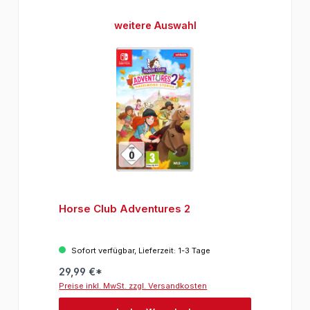
Produktgalerie überspringen
weitere Auswahl
Horse Club Adventures 2
Sofort verfügbar, Lieferzeit: 1-3 Tage
29,99 €*
Preise inkl. MwSt. zzgl. Versandkosten