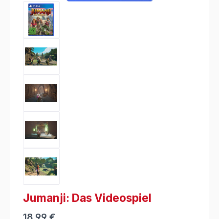
Jumanji: Das Videospiel
18,99 €