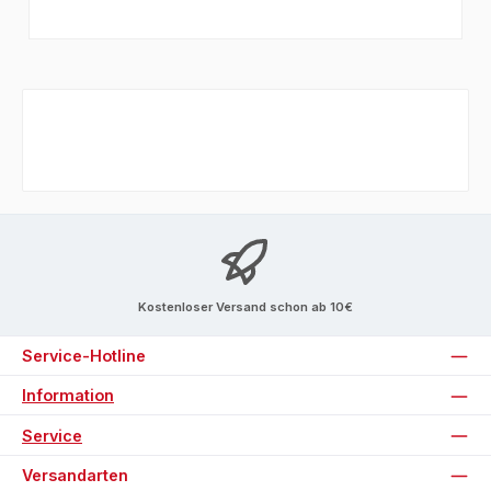
Kostenloser Versand schon ab 10€
Service-Hotline
Information
Service
Versandarten