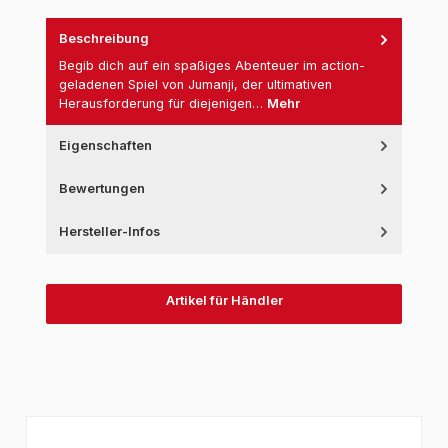
Beschreibung
Begib dich auf ein spaßiges Abenteuer im action-
geladenen Spiel von Jumanji, der ultimativen
Herausforderung für diejenigen…
Mehr
Eigenschaften
Bewertungen
Hersteller-Infos
Artikel für Händler