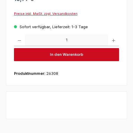
Preise inkl. MwSt. zzgl. Versandkosten
Sofort verfügbar, Lieferzeit: 1-3 Tage
Produkt 
In den Warenkorb
Produktnummer:
26308