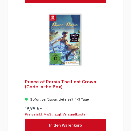
Prince of Persia The Lost Crown
(Code in the Box)
Sofort verfügbar, Lieferzeit: 1-3 Tage
19,99 €*
Preise inkl. MwSt. zzgl. Versandkosten
In den Warenkorb