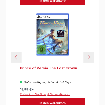
In den Warenkorb
Prince of Persia The Lost Crown
Sofort verfügbar, Lieferzeit: 1-3 Tage
19,99 €*
Preise inkl. MwSt. zzgl. Versandkosten
In den Warenkorb