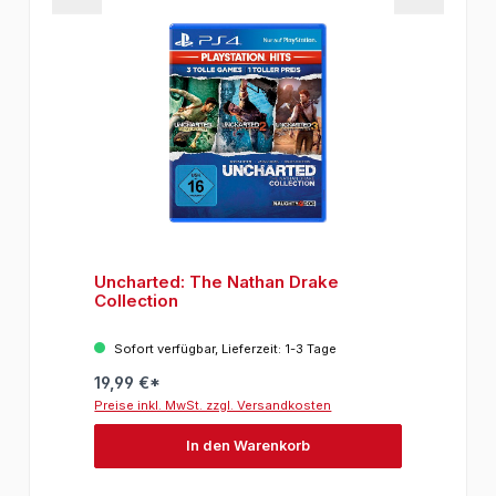
Uncharted: The Nathan Drake
Collection
Sofort verfügbar, Lieferzeit: 1-3 Tage
19,99 €*
Preise inkl. MwSt. zzgl. Versandkosten
In den Warenkorb