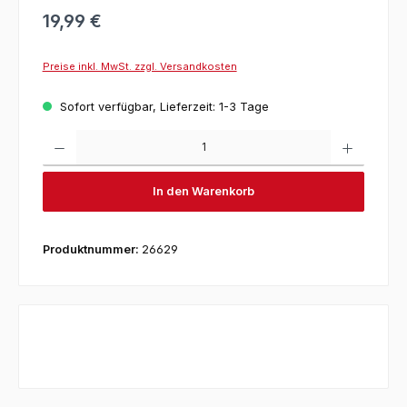
19,99 €
Preise inkl. MwSt. zzgl. Versandkosten
Sofort verfügbar, Lieferzeit: 1-3 Tage
Produkt 
In den Warenkorb
Produktnummer:
26629