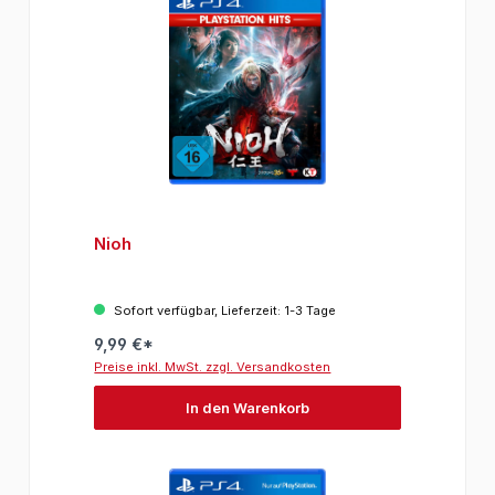
Nioh
Sofort verfügbar, Lieferzeit: 1-3 Tage
9,99 €*
Preise inkl. MwSt. zzgl. Versandkosten
In den Warenkorb