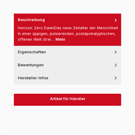
Beschreibung
Horizon: Zero DawnDas neue Zeitalter der Menschheit
In einer üppigen, pulsierenden, postapokalyptischen,
offenen Welt strei…
Mehr
Eigenschaften
Bewertungen
Hersteller-Infos
Artikel für Händler