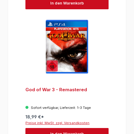
In den Warenkorb
God of War 3 - Remastered
Sofort verfügbar, Lieferzeit: 1-3 Tage
18,99 €*
Preise inkl. MwSt. zzgl. Versandkosten
In den Warenkorb