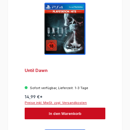
Until Dawn
Sofort verfügbar, Lieferzeit: 1-3 Tage
14,99 €*
Preise inkl. MwSt. zzgl. Versandkosten
In den Warenkorb