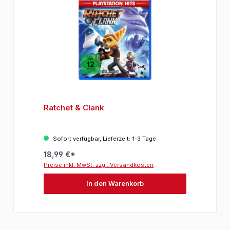
Ratchet & Clank
Sofort verfügbar, Lieferzeit: 1-3 Tage
18,99 €*
Preise inkl. MwSt. zzgl. Versandkosten
In den Warenkorb