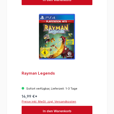
Rayman Legends
Sofort verfügbar, Lieferzeit: 1-3 Tage
14,99 €*
Preise inkl. MwSt. zzgl. Versandkosten
In den Warenkorb