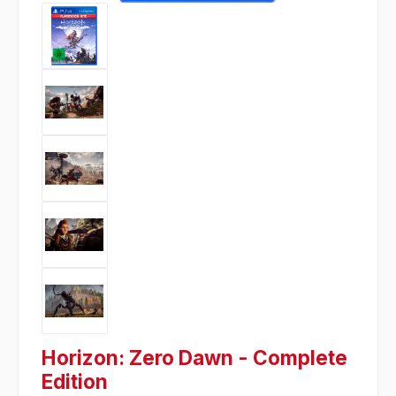
Horizon: Zero Dawn - Complete
Edition