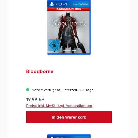
Bloodborne
Sofort verfügbar, Lieferzeit: 1-3 Tage
19,99 €*
Preise inkl. MwSt. zzgl. Versandkosten
In den Warenkorb