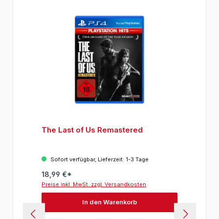
The Last of Us Remastered
Sofort verfügbar, Lieferzeit: 1-3 Tage
18,99 €*
Preise inkl. MwSt. zzgl. Versandkosten
In den Warenkorb