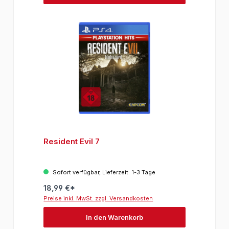
Resident Evil 7
Sofort verfügbar, Lieferzeit: 1-3 Tage
18,99 €*
Preise inkl. MwSt. zzgl. Versandkosten
In den Warenkorb