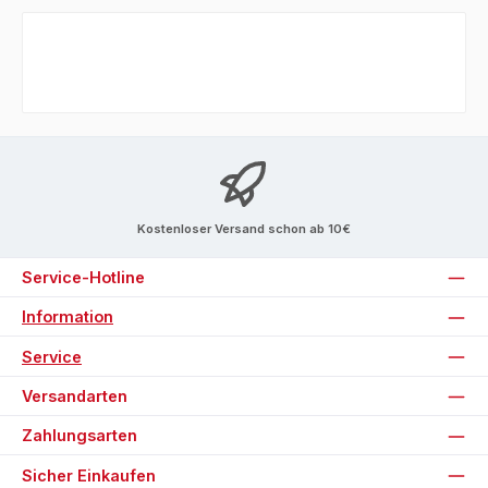
Kostenloser Versand schon ab 10€
Service-Hotline
Information
Service
Versandarten
Zahlungsarten
Sicher Einkaufen