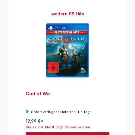
Produktgalerie überspringen
weitere PS Hits
God of War
Sofort verfügbar, Lieferzeit: 1-3 Tage
19,99 €*
Preise inkl. MwSt. zzgl. Versandkosten