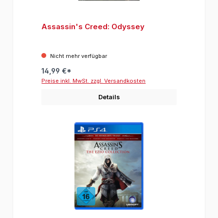
Assassin's Creed: Odyssey
Nicht mehr verfügbar
14,99 €*
Preise inkl. MwSt. zzgl. Versandkosten
Details