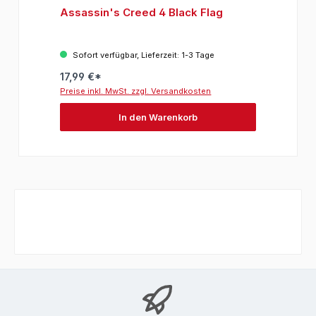
Assassin's Creed 4 Black Flag
Sofort verfügbar, Lieferzeit: 1-3 Tage
17,99 €*
Preise inkl. MwSt. zzgl. Versandkosten
In den Warenkorb