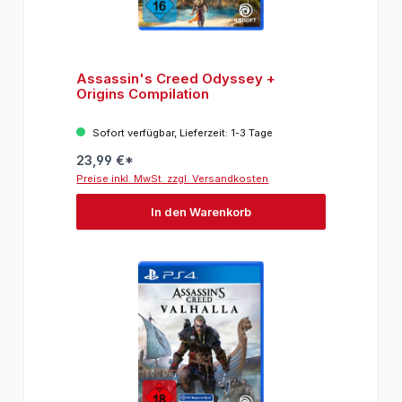
Assassin's Creed Odyssey +
Origins Compilation
Sofort verfügbar, Lieferzeit: 1-3 Tage
23,99 €*
Preise inkl. MwSt. zzgl. Versandkosten
In den Warenkorb