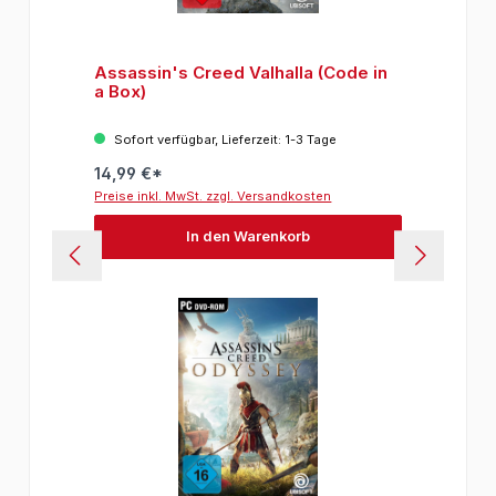
Assassin's Creed Valhalla (Code in
a Box)
Sofort verfügbar, Lieferzeit: 1-3 Tage
14,99 €*
Preise inkl. MwSt. zzgl. Versandkosten
In den Warenkorb