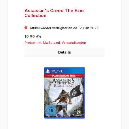
Assassin's Creed The Ezio
Collection
Artikel wieder verfügbar ab ca.: 23.08.2026
19,99 €*
Preise inkl. MwSt. zzgl. Versandkosten
Details