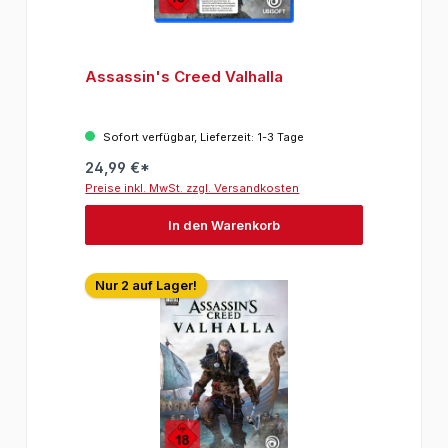
Assassin's Creed Valhalla
Sofort verfügbar, Lieferzeit: 1-3 Tage
24,99 €*
Preise inkl. MwSt. zzgl. Versandkosten
In den Warenkorb
Nur 2 auf Lager!