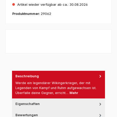
Artikel wieder verfügbar ab ca.: 30.08.2026
Produktnummer:
29062
Beschreibung
Werde ein legendärer Wikingerkrieger, der mit
Legenden von Kampf und Ruhm aufgewachsen ist.
Überfalle deine Gegner, erricht…
Mehr
Eigenschaften
Bewertungen