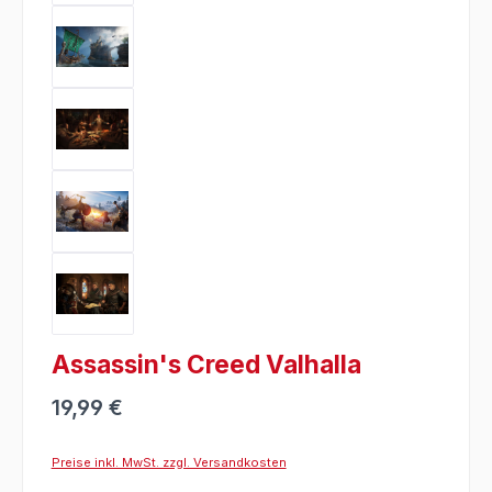
Assassin's Creed Valhalla
19,99 €
Preise inkl. MwSt. zzgl. Versandkosten