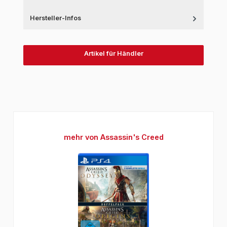
Hersteller-Infos
Artikel für Händler
Produktgalerie überspringen
mehr von Assassin's Creed